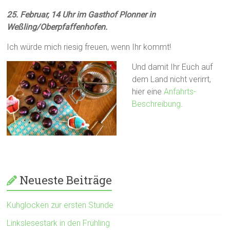
25. Februar, 14 Uhr im Gasthof Plonner in
Weßling/Oberpfaffenhofen.
Ich würde mich riesig freuen, wenn Ihr kommt!
Und damit Ihr Euch auf
dem Land nicht verirrt,
hier eine
Anfahrts-
Beschreibung
.
Neueste Beiträge
Kuhglocken zur ersten Stunde
Linkslesestark in den Frühling