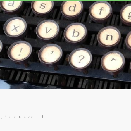
n, Bücher und viel mehr