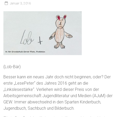
Januar 3, 2016
(Lob-Bär)
Besser kann ein neues Jahr doch nicht beginnen, oder? Der
erste „LesePeter“ des Jahres 2016 geht an die
„Linkslesestärke“. Verliehen wird dieser Preis von der
Arbeitsgemeinschaft Jugendliteratur und Medien (AJuM) der
GEW. Immer abwechselnd in den Sparten Kinderbuch,
Jugendbuch, Sachbuch und Bilderbuch.