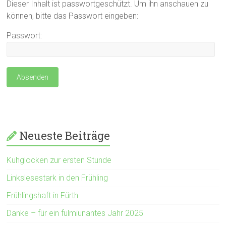
Dieser Inhalt ist passwortgeschützt. Um ihn anschauen zu
können, bitte das Passwort eingeben:
Passwort:
Neueste Beiträge
Kuhglocken zur ersten Stunde
Linkslesestark in den Frühling
Frühlingshaft in Fürth
Danke – für ein fulmiunantes Jahr 2025