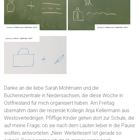
Danke an die liebe Sarah Möhlmann und die
Büchereizentrale in Niedersachsen, die diese Woche in
Ostfriesland für mich organisiert haben. Am Freitag
übernahm dann die reizende Kollegin Anja Kellermann aus
Westoverledingen. Pfiffige Kinder gehen dort zur Schule, die
auf meine Frage, ob sie nach dem Läuten lieber in die Pause
wollten, antworteten: „Nein. Weiterlesen! Ist gerade so