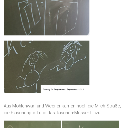
Aus Möhlenwarf und Weener kamen noch die Milch-Straße,
die Flaschenpost und das Taschen-Messer hinzu.