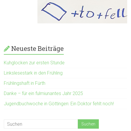
Neueste Beiträge
Kuhglocken zur ersten Stunde
Linkslesestark in den Frühling
Frühlingshaft in Fürth
Danke – für ein fulmiunantes Jahr 2025
Jugendbuchwoche in Göttingen: Ein Doktor fehlt noch!