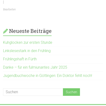
|
Bearbeiten
Neueste Beiträge
Kuhglocken zur ersten Stunde
Linkslesestark in den Frühling
Frühlingshaft in Fürth
Danke – für ein fulmiunantes Jahr 2025
Jugendbuchwoche in Göttingen: Ein Doktor fehlt noch!