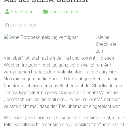
Anja-Admin
Uncategorized
Februar 17, 2020
„Meine
Checkliste
zum
Verlieben“ ist jetzt fast ein Jahr alt und kommt in diesen
Wochen trotzdem noch zu ganz schön viel Ehren. Am
vergangenen Freitag, dem Valentinstag, hat die Jury ihre
Nominierungen für die Shortlist bekannt gegeben. Und die
Checkliste ist eine der zehn Büchern auf der Shortlist für den
DELIA-Jugendliteraturpreis. Das war eine echte Valentins-
Überraschung, als die Mail der Jury bei mir eintraf, denn ich
wusste nicht mal, dass der Titel überhaupt eingereicht war.
Was mich gleich noch ein bisschen stolzer hinterlässt, ist die
tolle Gesellschaft, in der sich die „Checkliste“ befindet. Da ist