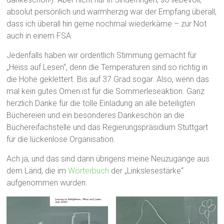
absolut persönlich und warmherzig war der Empfang überall,
dass ich überall hin gerne nochmal wiederkäme – zur Not
auch in einem FSA.
Jedenfalls haben wir ordentlich Stimmung gemacht für
„Heiss auf Lesen“, denn die Temperaturen sind so richtig in
die Höhe geklettert. Bis auf 37 Grad sogar. Also, wenn das
mal kein gutes Omen ist für die Sommerleseaktion. Ganz
herzlich Danke für die tolle Einladung an alle beteiligten
Büchereien und ein besonderes Dankeschön an die
Büchereifachstelle und das Regierungspräsidium Stuttgart
für die lückenlose Organisation.
Ach ja, und das sind dann übrigens meine Neuzugänge aus
dem Länd, die im
Wörterbuch
der „Linkslesestärke“
aufgenommen wurden: