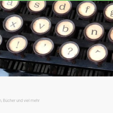
n, Bücher und viel mehr