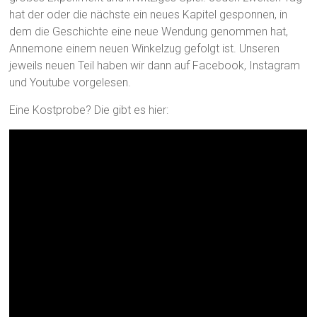
hat der oder die nächste ein neues Kapitel gesponnen, in
dem die Geschichte eine neue Wendung genommen hat,
Annemone einem neuen Winkelzug gefolgt ist. Unseren
jeweils neuen Teil haben wir dann auf Facebook, Instagram
und Youtube vorgelesen.
Eine Kostprobe? Die gibt es hier: