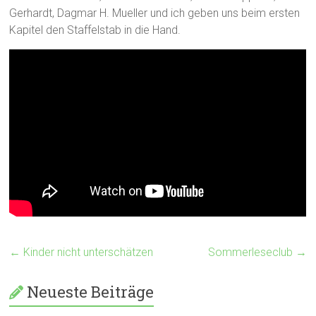
Gerhardt, Dagmar H. Mueller und ich geben uns beim ersten
Kapitel den Staffelstab in die Hand.
←
Kinder nicht unterschätzen
Sommerleseclub
→
Neueste Beiträge